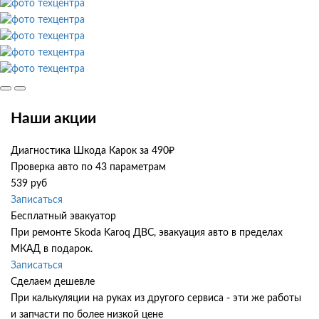
Наши акции
Диагностика Шкода Карок за 490₽
Проверка авто по 43 параметрам
539 руб
Записаться
Бесплатный эвакуатор
При ремонте Skoda Karoq ДВС, эвакуация авто в пределах
МКАД в подарок.
Записаться
Сделаем дешевле
При калькуляции на руках из другого сервиса - эти же работы
и запчасти по более низкой цене