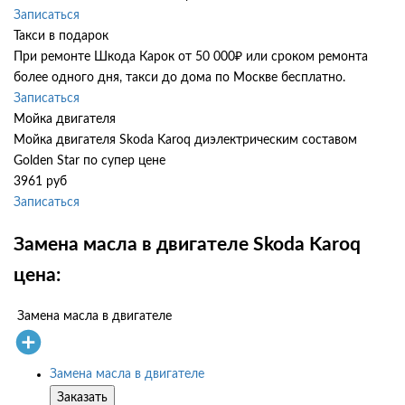
Записаться
Такси в подарок
При ремонте Шкода Карок от 50 000₽ или сроком ремонта
более одного дня, такси до дома по Москве бесплатно.
Записаться
Мойка двигателя
Мойка двигателя Skoda Karoq диэлектрическим составом
Golden Star по супер цене
3961 руб
Записаться
Замена масла в двигателе Skoda Karoq
цена:
Замена масла в двигателе
Замена масла в двигателе
Заказать