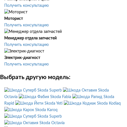
Получить консультацию
Моторист
Получить консультацию
Менеджер отдела запчастей
Получить консультацию
Электрик-диагност
Получить консультацию
Выбрать другую модель:
Skoda Superb
Skoda
Octavia
Skoda Fabia
Skoda
Rapid
Skoda Yeti
Skoda Kodiaq
Skoda Karoq
Skoda Superb
Skoda Octavia