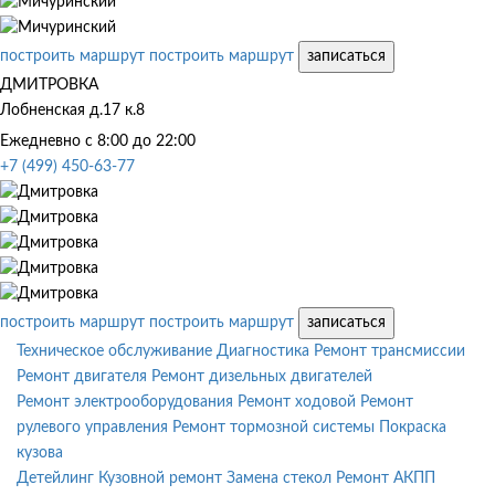
построить маршрут
построить маршрут
записаться
ДМИТРОВКА
Лобненская д.17 к.8
Ежедневно с 8:00 до 22:00
+7 (499) 450-63-77
построить маршрут
построить маршрут
записаться
Техническое обслуживание
Диагностика
Ремонт трансмиссии
Ремонт двигателя
Ремонт дизельных двигателей
Ремонт электрооборудования
Ремонт ходовой
Ремонт
рулевого управления
Ремонт тормозной системы
Покраска
кузова
Детейлинг
Кузовной ремонт
Замена стекол
Ремонт АКПП