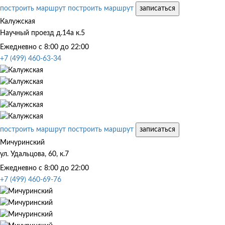
построить маршрут
построить маршрут
записаться
Калужская
Научный проезд д.14а к.5
Ежедневно с 8:00 до 22:00
+7 (499) 460-63-34
построить маршрут
построить маршрут
записаться
Мичуринский
ул. Удальцова, 60, к.7
Ежедневно с 8:00 до 22:00
+7 (499) 460-69-76