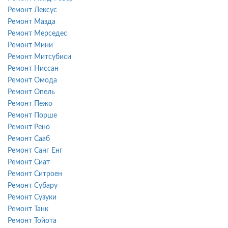
Ремонт Лексус
Ремонт Мазда
Ремонт Мерседес
Ремонт Мини
Ремонт Митсубиси
Ремонт Ниссан
Ремонт Омода
Ремонт Опель
Ремонт Пежо
Ремонт Порше
Ремонт Рено
Ремонт Сааб
Ремонт Санг Енг
Ремонт Сиат
Ремонт Ситроен
Ремонт Субару
Ремонт Сузуки
Ремонт Танк
Ремонт Тойота