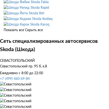
Skoda Fabia
Skoda Rapid
Skoda Yeti
Skoda Kodiaq
Skoda Karoq
Показать все
Скрыть все
Сеть специализированных автосервисов
Skoda (Шкода)
СЕВАСТОПОЛЬСКИЙ
Севастопольский пр. 95 б, к.8
Ежедневно с 8:00 до 22:00
+7 (499) 460-69-84