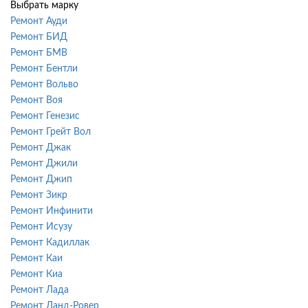
Выбрать марку
Ремонт Ауди
Ремонт БИД
Ремонт БМВ
Ремонт Бентли
Ремонт Вольво
Ремонт Воя
Ремонт Генезис
Ремонт Грейт Вол
Ремонт Джак
Ремонт Джили
Ремонт Джип
Ремонт Зикр
Ремонт Инфинити
Ремонт Исузу
Ремонт Кадиллак
Ремонт Каи
Ремонт Киа
Ремонт Лада
Ремонт Ланд-Ровер