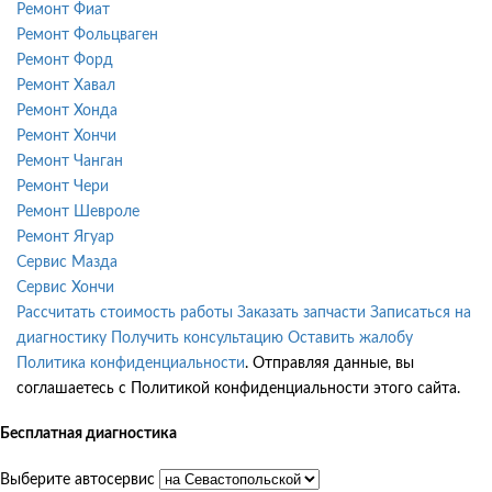
Ремонт Фиат
Ремонт Фольцваген
Ремонт Форд
Ремонт Хавал
Ремонт Хонда
Ремонт Хончи
Ремонт Чанган
Ремонт Чери
Ремонт Шевроле
Ремонт Ягуар
Сервис Мазда
Сервис Хончи
Рассчитать стоимость работы
Заказать запчасти
Записаться на
диагностику
Получить консультацию
Оставить жалобу
Политика конфиденциальности
. Отправляя данные, вы
соглашаетесь с Политикой конфиденциальности этого сайта.
Бесплатная диагностика
Выберите автосервис