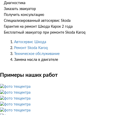
Диагностика
Заказать эвакуатор
Получить консультацию
Специализированный автосервис Skoda
Гарантия на ремонт Шкода Карок 2 года
Бесплатный эвакуатор при ремонте Skoda Karoq
Автосервис Шкода
Ремонт Skoda Karoq
Техническое обслуживание
Замена масла в двигателе
Примеры наших работ