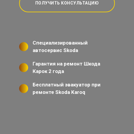
ПОЛУЧИТЬ КОНСУЛЬТАЦИЮ
Специализированный
автосервис Skoda
Гарантия на ремонт Шкода
Карок 2 года
Бесплатный эвакуатор при
ремонте Skoda Karoq