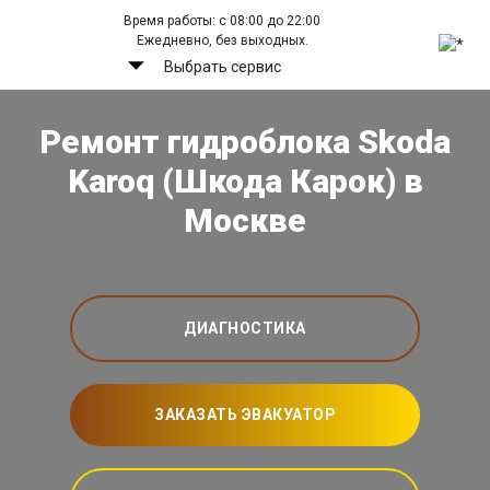
Время работы: с 08:00 до 22:00
Ежедневно, без выходных.
Выбрать сервис
Ремонт гидроблока Skoda
Karoq (Шкода Карок) в
Москве
ДИАГНОСТИКА
ЗАКАЗАТЬ ЭВАКУАТОР