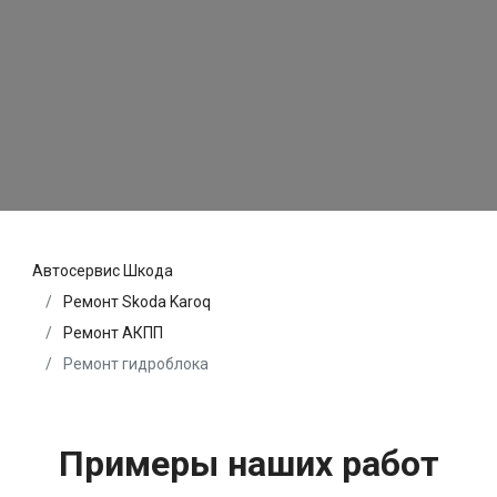
Автосервис Шкода
Ремонт Skoda Karoq
Ремонт АКПП
Ремонт гидроблока
Примеры наших работ