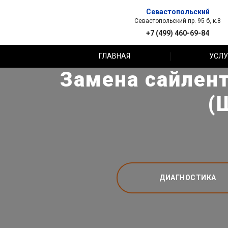
Севастопольский
Севастопольский пр. 95 б, к.8
+7 (499) 460-69-84
ГЛАВНАЯ
УСЛУ
Замена сайлент
(
ДИАГНОСТИКА