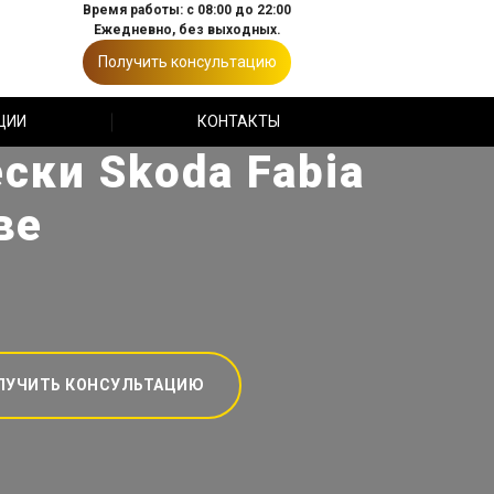
Время работы: с 08:00 до 22:00
Ежедневно, без выходных.
Получить консультацию
ЦИИ
КОНТАКТЫ
ски Skoda Fabia
ве
ЛУЧИТЬ КОНСУЛЬТАЦИЮ