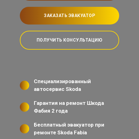
ЗАКАЗАТЬ ЭВАКУАТОР
ПОЛУЧИТЬ КОНСУЛЬТАЦИЮ
Специализированный
автосервис Skoda
Гарантия на ремонт Шкода
Фабия 2 года
Бесплатный эвакуатор при
ремонте Skoda Fabia