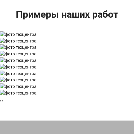
Примеры наших работ