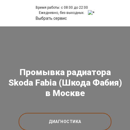
Время работы: с 08:00 до 22:00
Ежедневно, без выходных.
Выбрать сервис
Промывка радиатора
Skoda Fabia (Шкода Фабия)
в Москве
ДИАГНОСТИКА