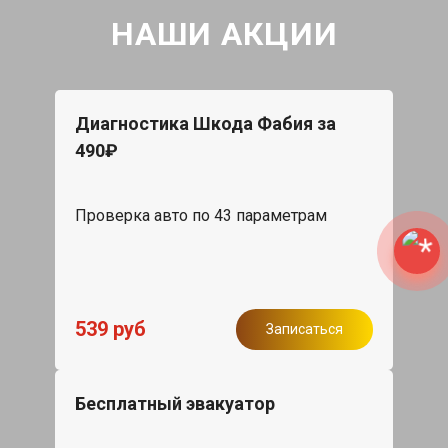
НАШИ АКЦИИ
Диагностика Шкода Фабия за
490₽
Проверка авто по 43 параметрам
539 руб
Записаться
Бесплатный эвакуатор