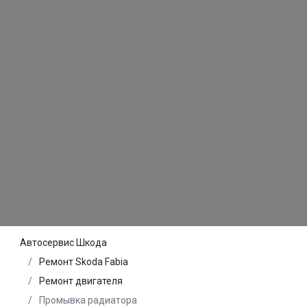
Автосервис Шкода
Ремонт Skoda Fabia
Ремонт двигателя
Промывка радиатора