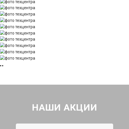
НАШИ АКЦИИ