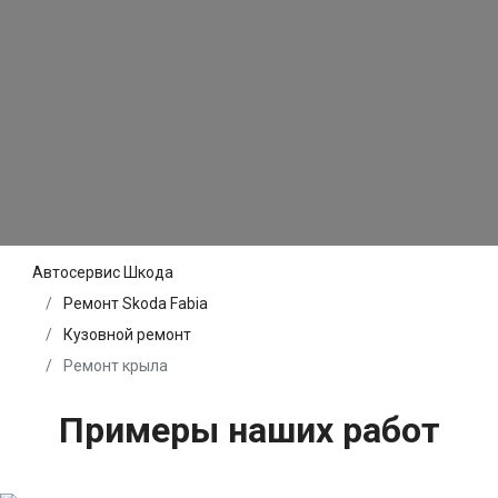
Автосервис Шкода
Ремонт Skoda Fabia
Кузовной ремонт
Ремонт крыла
Примеры наших работ