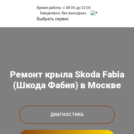
Время работы: с 08:00 до 22:00
Ежедневно, без выходных.
Выбрать сервис
Ремонт крыла Skoda Fabia
(Шкода Фабия) в Москве
ДИАГНОСТИКА