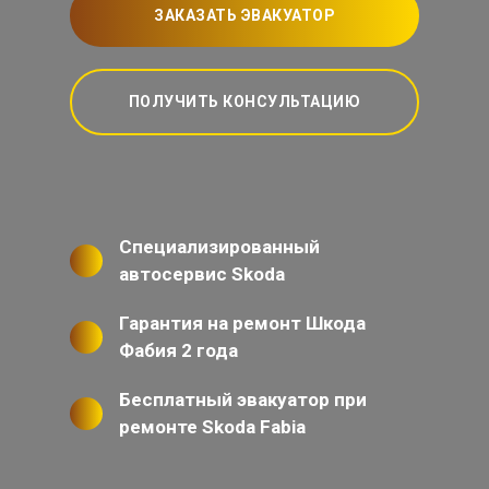
ЗАКАЗАТЬ ЭВАКУАТОР
ПОЛУЧИТЬ КОНСУЛЬТАЦИЮ
Специализированный
автосервис Skoda
Гарантия на ремонт Шкода
Фабия 2 года
Бесплатный эвакуатор при
ремонте Skoda Fabia