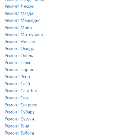
Ремонт Лексус
Ремонт Мазда
Ремонт Мерседес
Ремонт Мини
Ремонт Митсубиси
Ремонт Ниссан
Ремонт Омода
Ремонт Опель
Ремонт Пежо
Ремонт Порше
Ремонт Рено
Ремонт Сааб
Ремонт Санг Енг
Ремонт Сиат
Ремонт Ситроен
Ремонт Субару
Ремонт Сузуки
Ремонт Танк
Ремонт Тойота