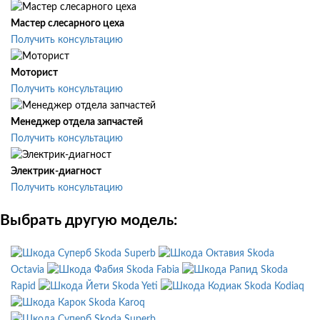
Мастер слесарного цеха
Получить консультацию
Моторист
Получить консультацию
Менеджер отдела запчастей
Получить консультацию
Электрик-диагност
Получить консультацию
Выбрать другую модель:
Skoda Superb
Skoda
Octavia
Skoda Fabia
Skoda
Rapid
Skoda Yeti
Skoda Kodiaq
Skoda Karoq
Skoda Superb