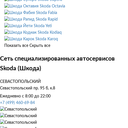
Skoda Octavia
Skoda Fabia
Skoda Rapid
Skoda Yeti
Skoda Kodiaq
Skoda Karoq
Показать все
Скрыть все
Сеть специализированных автосервисов
Skoda (Шкода)
СЕВАСТОПОЛЬСКИЙ
Севастопольский пр. 95 б, к.8
Ежедневно с 8:00 до 22:00
+7 (499) 460-69-84